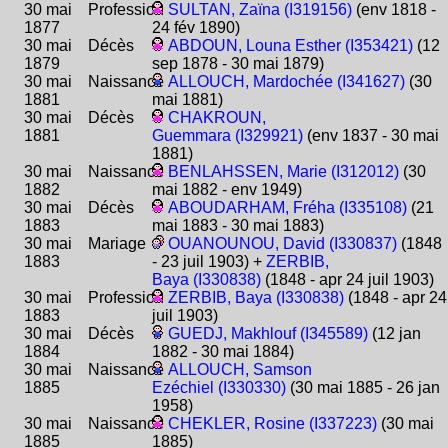
30 mai
Profession
SULTAN, Zaïna (I319156)
(env 1818 -
1877
24 fév 1890)
30 mai
Décès
ABDOUN, Louna Esther (I353421)
(12
1879
sep 1878 - 30 mai 1879)
30 mai
Naissance
ALLOUCH, Mardochée (I341627)
(30
1881
mai 1881)
30 mai
Décès
CHAKROUN,
1881
Guemmara (I329921)
(env 1837 - 30 mai
1881)
30 mai
Naissance
BENLAHSSEN, Marie (I312012)
(30
1882
mai 1882 - env 1949)
30 mai
Décès
ABOUDARHAM, Fréha (I335108)
(21
1883
mai 1883 - 30 mai 1883)
30 mai
Mariage
OUANOUNOU, David (I330837)
(1848
1883
- 23 juil 1903) +
ZERBIB,
Baya (I330838)
(1848 - apr 24 juil 1903)
30 mai
Profession
ZERBIB, Baya (I330838)
(1848 - apr 24
1883
juil 1903)
30 mai
Décès
GUEDJ, Makhlouf (I345589)
(12 jan
1884
1882 - 30 mai 1884)
30 mai
Naissance
ALLOUCH, Samson
1885
Ezéchiel (I330330)
(30 mai 1885 - 26 jan
1958)
30 mai
Naissance
CHEKLER, Rosine (I337223)
(30 mai
1885
1885)