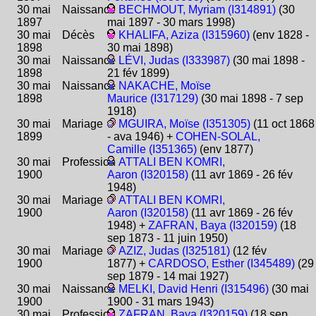
30 mai
Naissance
BECHMOUT, Myriam (I314891)
(30
1897
mai 1897 - 30 mars 1998)
30 mai
Décès
KHALIFA, Aziza (I315960)
(env 1828 -
1898
30 mai 1898)
30 mai
Naissance
LÉVI, Judas (I333987)
(30 mai 1898 -
1898
21 fév 1899)
30 mai
Naissance
NAKACHE, Moïse
1898
Maurice (I317129)
(30 mai 1898 - 7 sep
1918)
30 mai
Mariage
MGUIRA, Moïse (I351305)
(11 oct 1868
1899
- ava 1946) +
COHEN-SOLAL,
Camille (I351365)
(env 1877)
30 mai
Profession
ATTALI BEN KOMRI,
1900
Aaron (I320158)
(11 avr 1869 - 26 fév
1948)
30 mai
Mariage
ATTALI BEN KOMRI,
1900
Aaron (I320158)
(11 avr 1869 - 26 fév
1948) +
ZAFRAN, Baya (I320159)
(18
sep 1873 - 11 juin 1950)
30 mai
Mariage
AZIZ, Judas (I325181)
(12 fév
1900
1877) +
CARDOSO, Esther (I345489)
(29
sep 1879 - 14 mai 1927)
30 mai
Naissance
MELKI, David Henri (I315496)
(30 mai
1900
1900 - 31 mars 1943)
30 mai
Profession
ZAFRAN, Baya (I320159)
(18 sep