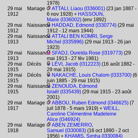
1978)
29 mai
Mariage
ATTALI, Liaou (I336001)
(23 jan 1887 -
1912
6 nov 1928) +
HASSOUN,
Marie (I336002)
(env 1892)
29 mai
Naissance
HADDAD, Edmond (I330774)
(29 mai
1912
1912 - 12 mars 1944)
29 mai
Naissance
ATTALI BEN KOMRI, Serge
1913
Michel (I335996)
(29 mai 1913 - 26 jan
1923)
29 mai
Naissance
SFADJ, Oureïda Rose (I319773)
(29
1913
mai 1913 - 27 fév 1981)
29 mai
Décès
LÉVI, Jacob (I312223)
(16 août 1882 -
1915
29 mai 1915)
29 mai
Décès
NAKACHE, Louis Chalom (I333700)
(6
1915
juin 1885 - 29 mai 1915)
29 mai
Naissance
ZENOUDA, Edmond
1915
Israël (I335439)
(29 mai 1915 - 23 août
2001)
29 mai
Mariage
ABBOU, Ruben Edmond (I346625)
(7
1917
juil 1878 - 5 mars 1919) +
WEILL,
Caroline Clémentine Madeleine
Alice (I346924)
29 mai
Mariage
ABEN ZEMERRO,
1918
Samuel (I330083)
(16 oct 1890 - 2 oct
1956) +
KHAMIS, Simha (I330084)