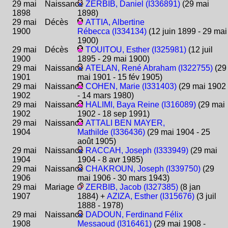
29 mai
Naissance
ZERBIB, Daniel (I336891)
(29 mai
1898
1898)
29 mai
Décès
ATTIA, Albertine
1900
Rébecca (I334134)
(12 juin 1899 - 29 mai
1900)
29 mai
Décès
TOUITOU, Esther (I325981)
(12 juil
1900
1895 - 29 mai 1900)
29 mai
Naissance
ATELAN, René Abraham (I322755)
(29
1901
mai 1901 - 15 fév 1905)
29 mai
Naissance
COHEN, Marie (I331403)
(29 mai 1902
1902
- 14 mars 1980)
29 mai
Naissance
HALIMI, Baya Reine (I316089)
(29 mai
1902
1902 - 18 sep 1991)
29 mai
Naissance
ATTALI BEN MAYER,
1904
Mathilde (I336436)
(29 mai 1904 - 25
août 1905)
29 mai
Naissance
RACCAH, Joseph (I333949)
(29 mai
1904
1904 - 8 avr 1985)
29 mai
Naissance
CHAKROUN, Joseph (I339750)
(29
1906
mai 1906 - 30 mars 1943)
29 mai
Mariage
ZERBIB, Jacob (I327385)
(8 jan
1907
1884) +
AZIZA, Esther (I315676)
(3 juil
1888 - 1978)
29 mai
Naissance
DADOUN, Ferdinand Félix
1908
Messaoud (I316461)
(29 mai 1908 -