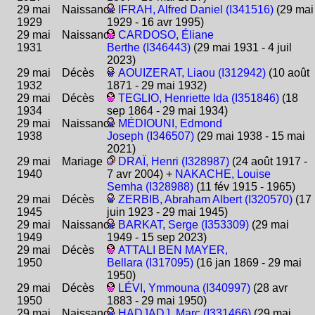
29 mai
Naissance
IFRAH, Alfred Daniel (I341516)
(29 mai
1929
1929 - 16 avr 1995)
29 mai
Naissance
CARDOSO, Éliane
1931
Berthe (I346443)
(29 mai 1931 - 4 juil
2023)
29 mai
Décès
AOUIZERAT, Liaou (I312942)
(10 août
1932
1871 - 29 mai 1932)
29 mai
Décès
TEGLIO, Henriette Ida (I351846)
(18
1934
sep 1864 - 29 mai 1934)
29 mai
Naissance
MÉDIOUNI, Edmond
1938
Joseph (I346507)
(29 mai 1938 - 15 mai
2021)
29 mai
Mariage
DRAÏ, Henri (I328987)
(24 août 1917 -
1940
7 avr 2004) +
NAKACHE, Louise
Semha (I328988)
(11 fév 1915 - 1965)
29 mai
Décès
ZERBIB, Abraham Albert (I320570)
(17
1945
juin 1923 - 29 mai 1945)
29 mai
Naissance
BARKAT, Serge (I353309)
(29 mai
1949
1949 - 15 sep 2023)
29 mai
Décès
ATTALI BEN MAYER,
1950
Bellara (I317095)
(16 jan 1869 - 29 mai
1950)
29 mai
Décès
LÉVI, Ymmouna (I340997)
(28 avr
1950
1883 - 29 mai 1950)
29 mai
Naissance
HADJADJ, Marc (I331466)
(29 mai