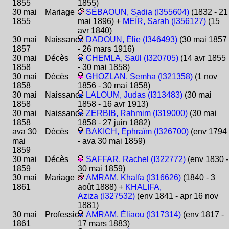
1855
1855)
30 mai
Mariage
SÉBAOUN, Sadia (I355604)
(1832 - 21
1855
mai 1896) +
MEÏR, Sarah (I356127)
(15
avr 1840)
30 mai
Naissance
DADOUN, Élie (I346493)
(30 mai 1857
1857
- 26 mars 1916)
30 mai
Décès
CHEMLA, Saül (I320705)
(14 avr 1855
1858
- 30 mai 1858)
30 mai
Décès
GHOZLAN, Semha (I321358)
(1 nov
1858
1856 - 30 mai 1858)
30 mai
Naissance
LALOUM, Judas (I313483)
(30 mai
1858
1858 - 16 avr 1913)
30 mai
Naissance
ZERBIB, Rahmim (I319000)
(30 mai
1858
1858 - 27 juin 1882)
ava 30
Décès
BAKICH, Éphraïm (I326700)
(env 1794
mai
- ava 30 mai 1859)
1859
30 mai
Décès
SAFFAR, Rachel (I322772)
(env 1830 -
1859
30 mai 1859)
30 mai
Mariage
AMRAM, Khalfa (I316626)
(1840 - 3
1861
août 1888) +
KHALIFA,
Aziza (I327532)
(env 1841 - apr 16 nov
1881)
30 mai
Profession
AMRAM, Éliaou (I317314)
(env 1817 -
1861
17 mars 1883)