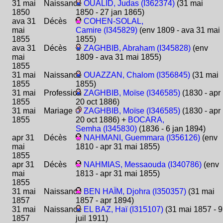
31 mai
Naissance
OUALID, Judas (I362374)
(31 mai
1850
1850 - 27 jan 1865)
ava 31
Décès
COHEN-SOLAL,
mai
Camire (I345829)
(env 1809 - ava 31 mai
1855
1855)
ava 31
Décès
ZAGHBIB, Abraham (I345828)
(env
mai
1809 - ava 31 mai 1855)
1855
31 mai
Naissance
OUAZZAN, Chalom (I356845)
(31 mai
1855
1855)
31 mai
Profession
ZAGHBIB, Moïse (I346585)
(1830 - apr
1855
20 oct 1886)
31 mai
Mariage
ZAGHBIB, Moïse (I346585)
(1830 - apr
1855
20 oct 1886) +
BOCARA,
Semha (I345830)
(1836 - 6 jan 1894)
apr 31
Décès
NAHMANI, Guemmara (I356126)
(env
mai
1810 - apr 31 mai 1855)
1855
apr 31
Décès
NAHMIAS, Messaouda (I340786)
(env
mai
1813 - apr 31 mai 1855)
1855
31 mai
Naissance
BEN HAÏM, Djohra (I350357)
(31 mai
1857
1857 - apr 1894)
31 mai
Naissance
EL BAZ, Haï (I315107)
(31 mai 1857 - 9
1857
juil 1911)