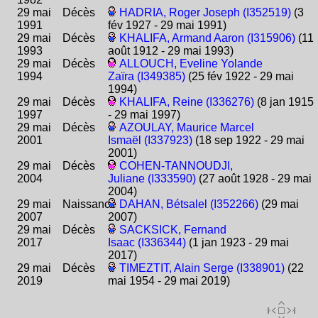
29 mai
Décès
HADRIA, Roger Joseph (I352519)
(3
1991
fév 1927 - 29 mai 1991)
29 mai
Décès
KHALIFA, Armand Aaron (I315906)
(11
1993
août 1912 - 29 mai 1993)
29 mai
Décès
ALLOUCH, Eveline Yolande
1994
Zaïra (I349385)
(25 fév 1922 - 29 mai
1994)
29 mai
Décès
KHALIFA, Reine (I336276)
(8 jan 1915
1997
- 29 mai 1997)
29 mai
Décès
AZOULAY, Maurice Marcel
2001
Ismaël (I337923)
(18 sep 1922 - 29 mai
2001)
29 mai
Décès
COHEN-TANNOUDJI,
2004
Juliane (I333590)
(27 août 1928 - 29 mai
2004)
29 mai
Naissance
DAHAN, Bétsalel (I352266)
(29 mai
2007
2007)
29 mai
Décès
SACKSICK, Fernand
2017
Isaac (I336344)
(1 jan 1923 - 29 mai
2017)
29 mai
Décès
TIMEZTIT, Alain Serge (I338901)
(22
2019
mai 1954 - 29 mai 2019)