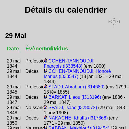
Détails du calendrier
29 Mai
Date
Évènements
Individus
29 mai
Profession
COHEN-TANNOUDJI,
1844
François (I333548)
(env 1800)
29 mai
Décès
COHEN-TANNOUDJI, Honoré
1844
Marius (I333547)
(18 jan 1821 - 29 mai
1844)
29 mai
Profession
SFADJ, Abraham (I314680)
(env 1799 -
1845
13 fév 1855)
29 mai
Décès
BARKAT, Liaou (I313196)
(env 1836 -
1847
29 mai 1847)
29 mai
Naissance
SFADJ, Isaac (I328072)
(29 mai 1848 -
1848
1 nov 1908)
29 mai
Décès
NAKACHE, Khalfa (I317368)
(env
1850
1771 - 29 mai 1850)
29 mai
Naissance
SABBAN, Makhlouf (I319454)
(29 mai