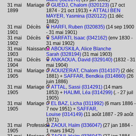
31 mai
Mariage
GUEDJ, Chalom (I320123)
(17 oct
1899
1874 - 21 oct 1913) +
ATTALI BEN
MAYER, Yasmina (I320122)
(11 déc
1882)
31 mai
Décès
HARFI, Ruben (I320835)
(14 sep 1900
1901
- 31 mai 1901)
31 mai
Décès
SARFATI, Isaac (I342162)
(env 1830 -
1902
31 mai 1902)
31 mai
Naissance
ABOUSKILA, Alice Blanche
1903
Sarah (I328194)
(31 mai 1903)
31 mai
Décès
ANKAOUA, David (I329140)
(1832 - 31
1904
mai 1904)
31 mai
Mariage
AOUIZERAT, Chalom (I314107)
(2 déc
1905
1881) +
SAFFAR, Bendkia (I314860)
(26
juin 1886)
31 mai
Mariage
ATTAL, Sassi (I314291)
(14 mars
1905
1853) +
HALIMI, Léa (I314299)
(. - 27 juil
1905)
31 mai
Mariage
EL BAZ, Licha (I311992)
(6 mars 1886 -
1905
7 nov 1951) +
SAFFAR,
Louise (I314149)
(11 août 1887 - 29 août
1971)
31 mai
Profession
ZAOUI, Haïm (I336047)
(27 jan 1884 -
1905
1 mars 1942)