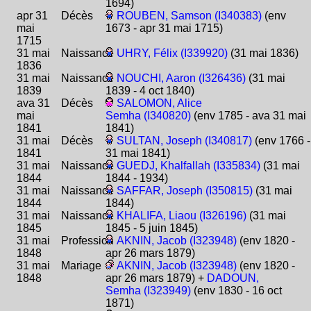
1694)
apr 31
Décès
ROUBEN, Samson (I340383)
(env
mai
1673 - apr 31 mai 1715)
1715
31 mai
Naissance
UHRY, Félix (I339920)
(31 mai 1836)
1836
31 mai
Naissance
NOUCHI, Aaron (I326436)
(31 mai
1839
1839 - 4 oct 1840)
ava 31
Décès
SALOMON, Alice
mai
Semha (I340820)
(env 1785 - ava 31 mai
1841
1841)
31 mai
Décès
SULTAN, Joseph (I340817)
(env 1766 -
1841
31 mai 1841)
31 mai
Naissance
GUEDJ, Khalfallah (I335834)
(31 mai
1844
1844 - 1934)
31 mai
Naissance
SAFFAR, Joseph (I350815)
(31 mai
1844
1844)
31 mai
Naissance
KHALIFA, Liaou (I326196)
(31 mai
1845
1845 - 5 juin 1845)
31 mai
Profession
AKNIN, Jacob (I323948)
(env 1820 -
1848
apr 26 mars 1879)
31 mai
Mariage
AKNIN, Jacob (I323948)
(env 1820 -
1848
apr 26 mars 1879) +
DADOUN,
Semha (I323949)
(env 1830 - 16 oct
1871)