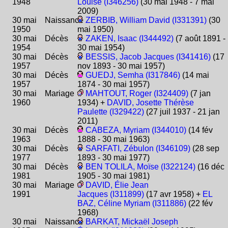
1948
Louise (I346256)
(30 mai 1948 - 7 mai
2009)
30 mai
Naissance
ZERBIB, William David (I331391)
(30
1950
mai 1950)
30 mai
Décès
ZAKEN, Isaac (I344492)
(7 août 1891 -
1954
30 mai 1954)
30 mai
Décès
BESSIS, Jacob Jacques (I341416)
(17
1957
nov 1893 - 30 mai 1957)
30 mai
Décès
GUEDJ, Semha (I317846)
(14 mai
1957
1874 - 30 mai 1957)
30 mai
Mariage
MAHTOUT, Roger (I324409)
(7 jan
1960
1934) +
DAVID, Josette Thérèse
Paulette (I329422)
(27 juil 1937 - 21 jan
2011)
30 mai
Décès
CABEZA, Myriam (I344010)
(14 fév
1963
1888 - 30 mai 1963)
30 mai
Décès
SARFATI, Zébulon (I346109)
(28 sep
1977
1893 - 30 mai 1977)
30 mai
Décès
BEN TOLILA, Moïse (I322124)
(16 déc
1981
1905 - 30 mai 1981)
30 mai
Mariage
DAVID, Élie Jean
1991
Jacques (I311899)
(17 avr 1958) +
EL
BAZ, Céline Myriam (I311886)
(22 fév
1968)
30 mai
Naissance
BARKAT, Mickaël Joseph