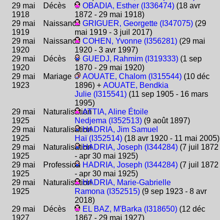
29 mai
Décès
OBADIA, Esther (I336474)
(18 avr
1918
1872 - 29 mai 1918)
29 mai
Naissance
GRIGUER, Georgette (I347075)
(29
1919
mai 1919 - 3 juil 2017)
29 mai
Naissance
COHEN, Yvonne (I356281)
(29 mai
1920
1920 - 3 avr 1997)
29 mai
Décès
GUEDJ, Rahmim (I319333)
(1 sep
1920
1870 - 29 mai 1920)
29 mai
Mariage
AOUATE, Chalom (I315544)
(10 déc
1923
1896) +
AOUATE, Bendkia
Julie (I315541)
(11 sep 1905 - 16 mars
1995)
29 mai
Naturalisation
ATTIA, Aline Étoile
1925
Nedjema (I352513)
(9 août 1897)
29 mai
Naturalisation
HADRIA, Jim Samuel
1925
Haï (I352514)
(18 avr 1920 - 11 mai 2005)
29 mai
Naturalisation
HADRIA, Joseph (I344284)
(7 juil 1872
1925
- apr 30 mai 1925)
29 mai
Profession
HADRIA, Joseph (I344284)
(7 juil 1872
1925
- apr 30 mai 1925)
29 mai
Naturalisation
HADRIA, Marie-Gabrielle
1925
Ramona (I352515)
(9 sep 1923 - 8 avr
2018)
29 mai
Décès
EL BAZ, M'Barka (I318650)
(12 déc
1927
1867 - 29 mai 1927)