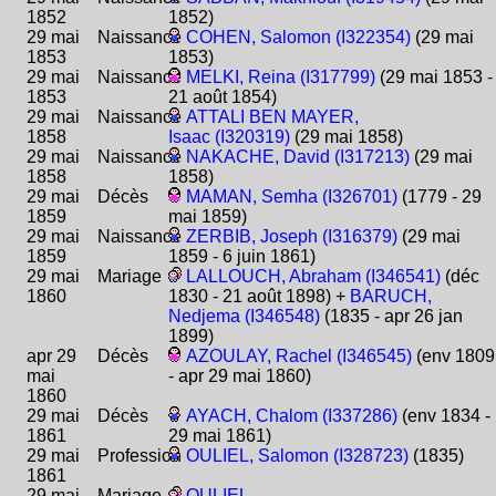
1852
1852)
29 mai
Naissance
COHEN, Salomon (I322354)
(29 mai
1853
1853)
29 mai
Naissance
MELKI, Reina (I317799)
(29 mai 1853 -
1853
21 août 1854)
29 mai
Naissance
ATTALI BEN MAYER,
1858
Isaac (I320319)
(29 mai 1858)
29 mai
Naissance
NAKACHE, David (I317213)
(29 mai
1858
1858)
29 mai
Décès
MAMAN, Semha (I326701)
(1779 - 29
1859
mai 1859)
29 mai
Naissance
ZERBIB, Joseph (I316379)
(29 mai
1859
1859 - 6 juin 1861)
29 mai
Mariage
LALLOUCH, Abraham (I346541)
(déc
1860
1830 - 21 août 1898) +
BARUCH,
Nedjema (I346548)
(1835 - apr 26 jan
1899)
apr 29
Décès
AZOULAY, Rachel (I346545)
(env 1809
mai
- apr 29 mai 1860)
1860
29 mai
Décès
AYACH, Chalom (I337286)
(env 1834 -
1861
29 mai 1861)
29 mai
Profession
OULIEL, Salomon (I328723)
(1835)
1861
29 mai
Mariage
OULIEL,