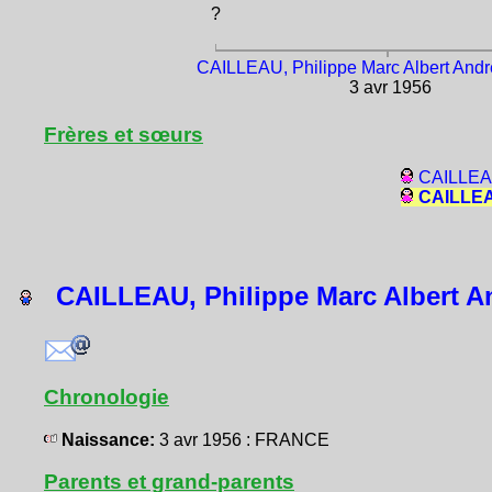
?
CAILLEAU, Philippe Marc Albert Andr
3 avr 1956
Frères et sœurs
CAILLEAU
CAILLEAU
CAILLEAU, Philippe Marc Albert An
Chronologie
Naissance:
3 avr 1956 : FRANCE
Parents et grand-parents