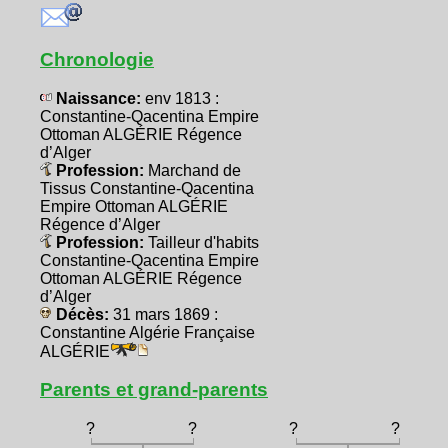
Chronologie
Naissance:
env 1813 :
Constantine-Qacentina Empire
Ottoman ALGÉRIE Régence
d’Alger
Profession:
Marchand de
Tissus Constantine-Qacentina
Empire Ottoman ALGÉRIE
Régence d’Alger
Profession:
Tailleur d'habits
Constantine-Qacentina Empire
Ottoman ALGÉRIE Régence
d’Alger
Décès:
31 mars 1869 :
Constantine Algérie Française
ALGÉRIE
Parents et grand-parents
?
?
?
?