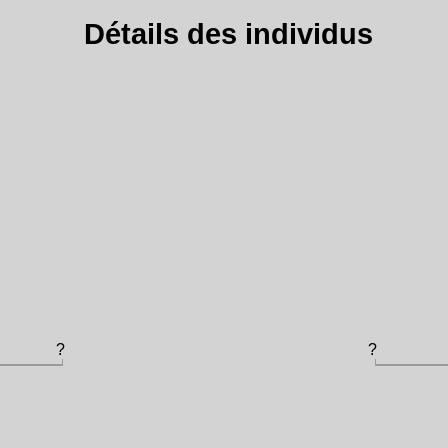
Détails des individus
?
?