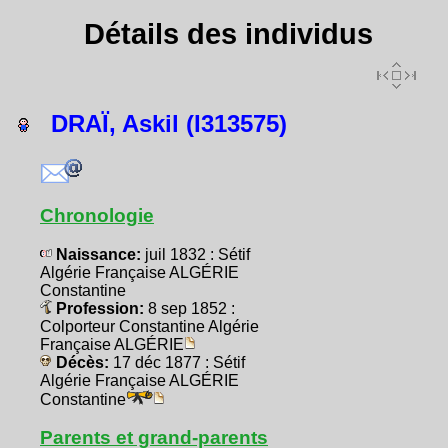
Détails des individus
DRAÏ, Askil (I313575)
Chronologie
Naissance:
juil 1832 : Sétif
Algérie Française ALGÉRIE
Constantine
Profession:
8 sep 1852 :
Colporteur Constantine Algérie
Française ALGÉRIE
Décès:
17 déc 1877 : Sétif
Algérie Française ALGÉRIE
Constantine
Parents et grand-parents