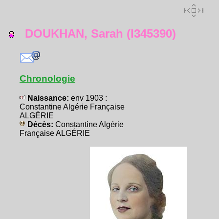
DOUKHAN, Sarah (I345390)
Chronologie
Naissance:
env 1903 :
Constantine Algérie Française
ALGÉRIE
Décès:
Constantine Algérie
Française ALGÉRIE