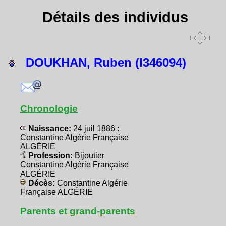
Détails des individus
DOUKHAN, Ruben (I346094)
Chronologie
Naissance:
24 juil 1886 :
Constantine Algérie Française
ALGÉRIE
Profession:
Bijoutier
Constantine Algérie Française
ALGÉRIE
Décès:
Constantine Algérie
Française ALGÉRIE
Parents et grand-parents