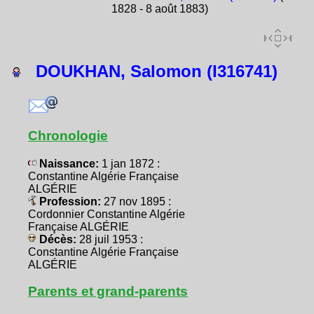
1828 - 8 août 1883)
DOUKHAN, Salomon (I316741)
Chronologie
Naissance:
1 jan 1872 :
Constantine Algérie Française
ALGÉRIE
Profession:
27 nov 1895 :
Cordonnier Constantine Algérie
Française ALGÉRIE
Décès:
28 juil 1953 :
Constantine Algérie Française
ALGÉRIE
Parents et grand-parents