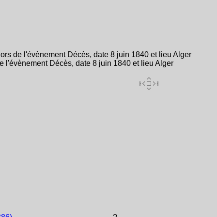
s de l'évènement Décès, date 8 juin 1840 et lieu Alger
l'évènement Décès, date 8 juin 1840 et lieu Alger