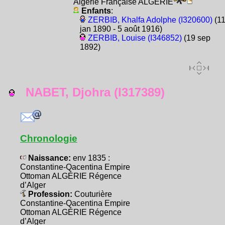
Algérie Française ALGÉRIE
Enfants
:
ZERBIB, Khalfa Adolphe (I320600)
(1
jan 1890 - 5 août 1916)
ZERBIB, Louise (I346852)
(19 sep
1892)
NABET, Djohra (I317389)
Chronologie
Naissance:
env 1835 :
Constantine-Qacentina Empire
Ottoman ALGÉRIE Régence
d’Alger
Profession:
Couturière
Constantine-Qacentina Empire
Ottoman ALGÉRIE Régence
d’Alger