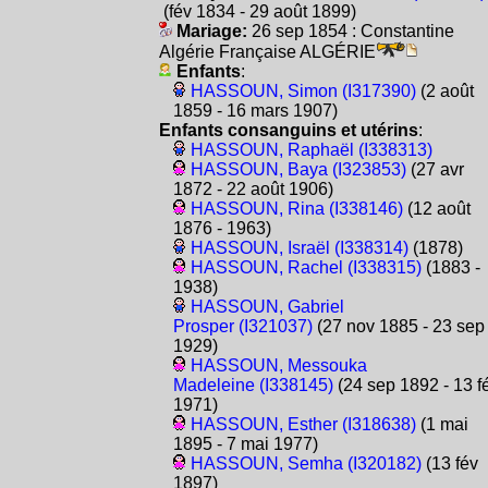
(fév 1834 - 29 août 1899)
Mariage:
26 sep 1854 : Constantine
Algérie Française ALGÉRIE
Enfants
:
HASSOUN, Simon (I317390)
(2 août
1859 - 16 mars 1907)
Enfants consanguins et utérins
:
HASSOUN, Raphaël (I338313)
HASSOUN, Baya (I323853)
(27 avr
1872 - 22 août 1906)
HASSOUN, Rina (I338146)
(12 août
1876 - 1963)
HASSOUN, Israël (I338314)
(1878)
HASSOUN, Rachel (I338315)
(1883 -
1938)
HASSOUN, Gabriel
Prosper (I321037)
(27 nov 1885 - 23 sep
1929)
HASSOUN, Messouka
Madeleine (I338145)
(24 sep 1892 - 13 f
1971)
HASSOUN, Esther (I318638)
(1 mai
1895 - 7 mai 1977)
HASSOUN, Semha (I320182)
(13 fév
1897)