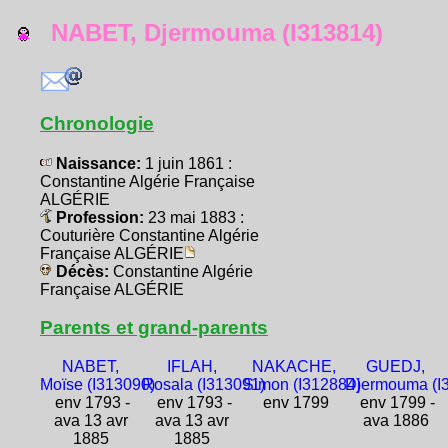
NABET, Djermouma (I313814)
Chronologie
Naissance:
1 juin 1861 :
Constantine Algérie Française
ALGÉRIE
Profession:
23 mai 1883 :
Couturière Constantine Algérie
Française ALGÉRIE
Décès:
Constantine Algérie
Française ALGÉRIE
Parents et grand-parents
NABET,
IFLAH,
NAKACHE,
GUEDJ,
Moïse (I313090)
Rosala (I313091)
Simon (I312884)
Djermouma (I
env 1793 -
env 1793 -
env 1799
env 1799 -
ava 13 avr
ava 13 avr
ava 1886
1885
1885