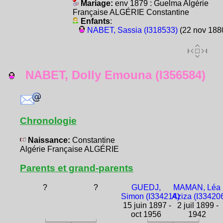
Mariage:
env 1879 : Guelma Algérie
Française ALGÉRIE Constantine
Enfants
:
NABET, Sassia (I318533)
(22 nov 188
NABET, Dolly Emouna (I356584)
Chronologie
Naissance:
Constantine
Algérie Française ALGÉRIE
Parents et grand-parents
?
?
GUEDJ,
MAMAN, Léa
Simon (I334214)
Aziza (I33420
15 juin 1897 -
2 juil 1899 -
oct 1956
1942