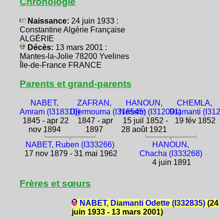
Chronologie
Naissance:
24 juin 1933 :
Constantine Algérie Française
ALGÉRIE
Décès:
13 mars 2001 :
Mantes-la-Jolie 78200 Yvelines
Île-de-France FRANCE
Parents et grand-parents
NABET,
ZAFRAN,
HANOUN,
CHEMLA,
Amram (I318310)
Djermouma (I318545)
Nessim (I312091)
Diamanti (I31
1845 - apr 22
1847 - apr
15 juil 1852 -
19 fév 1852
nov 1894
1897
28 août 1921
NABET, Ruben (I333266)
HANOUN,
17 nov 1879 - 31 mai 1962
Chacha (I333268)
4 juin 1891
Frères et sœurs
NABET, Diamanti Odette (I332835)
(24
juin 1933 - 13 mars 2001)