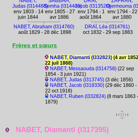
NABET,
SABBAH,
DRAÏ,
ZAFRAN,
Judas (I314488)
Semha (I314489)
Jacob (I313520)
Djermouma (I
env 1803 - 14
env 1805 - 27
env 1794 - 1
env 1794 - 22
juin 1844
avr 1886
août 1864
avr 1880
NABET, Abraham (I314760)
DRAÏ, Léa (I314761)
août 1829 - 28 déc 1898
oct 1832 - 29 sep 1883
Frères et sœurs
NABET, Diamanti (I332823)
(4 avr 1852
22 juil 1868)
NABET, Messaouda (I314758)
(22 sep
1854 - 3 juin 1921)
NABET, Judas (I313745)
(3 déc 1856)
NABET, Jacob (I318330)
(29 déc 1860 -
22 oct 1918)
NABET, Ruben (I332824)
(8 mars 1863 
1879)
NABET, Diamanti (I317395)