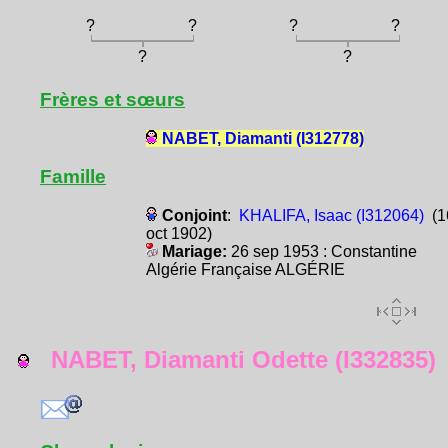
?
?
?
?
?
?
Frères et sœurs
NABET, Diamanti (I312778)
Famille
Conjoint
:
KHALIFA, Isaac (I312064)
(1
oct 1902)
Mariage:
26 sep 1953 : Constantine
Algérie Française ALGÉRIE
NABET, Diamanti Odette (I332835)