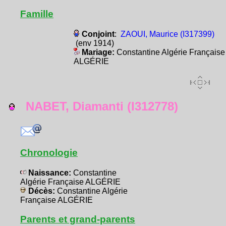
Famille
Conjoint
:
ZAOUI, Maurice (I317399)
(env 1914)
Mariage:
Constantine Algérie Française
ALGÉRIE
NABET, Diamanti (I312778)
Chronologie
Naissance:
Constantine
Algérie Française ALGÉRIE
Décès:
Constantine Algérie
Française ALGÉRIE
Parents et grand-parents