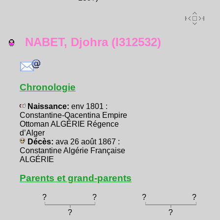
NABET, Djohra (I312532)
Chronologie
Naissance:
env 1801 :
Constantine-Qacentina Empire
Ottoman ALGÉRIE Régence
d’Alger
Décès:
ava 26 août 1867 :
Constantine Algérie Française
ALGÉRIE
Parents et grand-parents
?
?
?
?
?
?