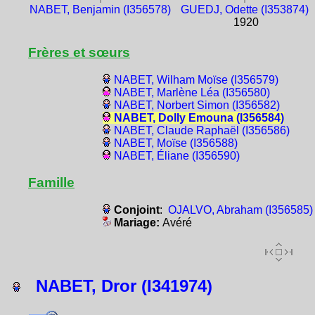
NABET, Benjamin (I356578)
GUEDJ, Odette (I353874)
1920
Frères et sœurs
NABET, Wilham Moïse (I356579)
NABET, Marlène Léa (I356580)
NABET, Norbert Simon (I356582)
NABET, Dolly Emouna (I356584)
NABET, Claude Raphaël (I356586)
NABET, Moïse (I356588)
NABET, Éliane (I356590)
Famille
Conjoint
:
OJALVO, Abraham (I356585)
Mariage:
Avéré
NABET, Dror (I341974)