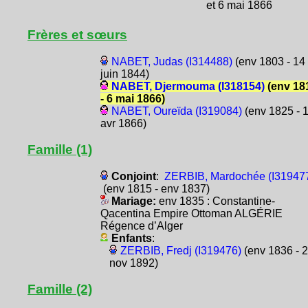
et 6 mai 1866
Frères et sœurs
NABET, Judas (I314488)
(env 1803 - 14
juin 1844)
NABET, Djermouma (I318154)
(env 18
- 6 mai 1866)
NABET, Oureïda (I319084)
(env 1825 - 
avr 1866)
Famille (1)
Conjoint
:
ZERBIB, Mardochée (I31947
(env 1815 - env 1837)
Mariage:
env 1835 : Constantine-
Qacentina Empire Ottoman ALGÉRIE
Régence d’Alger
Enfants
:
ZERBIB, Fredj (I319476)
(env 1836 - 
nov 1892)
Famille (2)