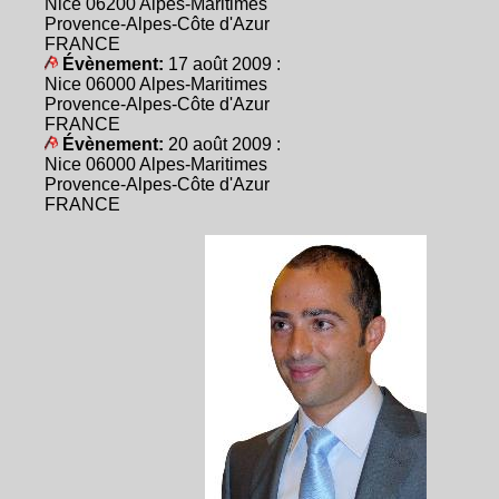
Nice 06200 Alpes-Maritimes
Provence-Alpes-Côte d'Azur
FRANCE
Évènement:
17 août 2009 :
Nice 06000 Alpes-Maritimes
Provence-Alpes-Côte d'Azur
FRANCE
Évènement:
20 août 2009 :
Nice 06000 Alpes-Maritimes
Provence-Alpes-Côte d'Azur
FRANCE