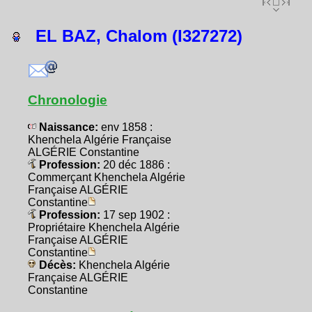
EL BAZ, Chalom (I327272)
Chronologie
Naissance:
env 1858 :
Khenchela Algérie Française
ALGÉRIE Constantine
Profession:
20 déc 1886 :
Commerçant Khenchela Algérie
Française ALGÉRIE
Constantine
Profession:
17 sep 1902 :
Propriétaire Khenchela Algérie
Française ALGÉRIE
Constantine
Décès:
Khenchela Algérie
Française ALGÉRIE
Constantine