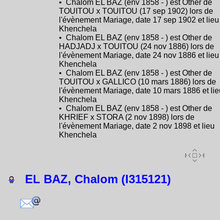
• Chalom EL BAZ (env 1858 - ) est Other de
TOUITOU x TOUITOU (17 sep 1902) lors de
l'évènement Mariage, date 17 sep 1902 et lieu
Khenchela
• Chalom EL BAZ (env 1858 - ) est Other de
HADJADJ x TOUITOU (24 nov 1886) lors de
l'évènement Mariage, date 24 nov 1886 et lieu
Khenchela
• Chalom EL BAZ (env 1858 - ) est Other de
TOUITOU x GALLICO (10 mars 1886) lors de
l'évènement Mariage, date 10 mars 1886 et lie
Khenchela
• Chalom EL BAZ (env 1858 - ) est Other de
KHRIEF x STORA (2 nov 1898) lors de
l'évènement Mariage, date 2 nov 1898 et lieu
Khenchela
EL BAZ, Chalom (I315121)