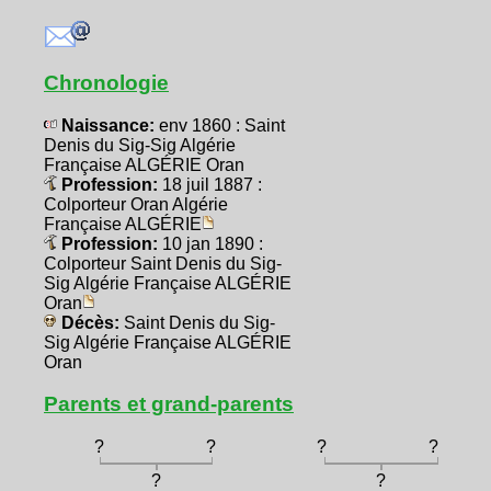
Chronologie
Naissance:
env 1860 : Saint
Denis du Sig-Sig Algérie
Française ALGÉRIE Oran
Profession:
18 juil 1887 :
Colporteur Oran Algérie
Française ALGÉRIE
Profession:
10 jan 1890 :
Colporteur Saint Denis du Sig-
Sig Algérie Française ALGÉRIE
Oran
Décès:
Saint Denis du Sig-
Sig Algérie Française ALGÉRIE
Oran
Parents et grand-parents
?
?
?
?
?
?