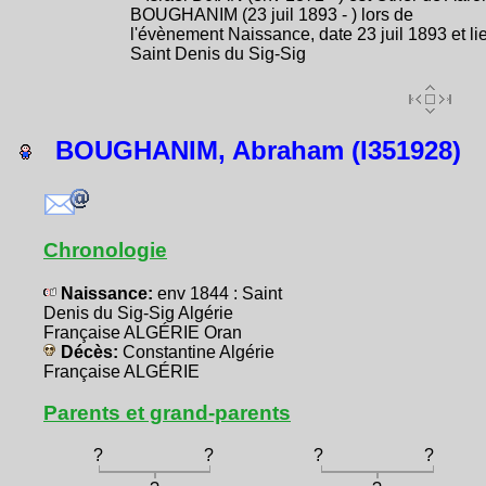
BOUGHANIM (23 juil 1893 - ) lors de
l'évènement Naissance, date 23 juil 1893 et li
Saint Denis du Sig-Sig
BOUGHANIM, Abraham (I351928)
Chronologie
Naissance:
env 1844 : Saint
Denis du Sig-Sig Algérie
Française ALGÉRIE Oran
Décès:
Constantine Algérie
Française ALGÉRIE
Parents et grand-parents
?
?
?
?