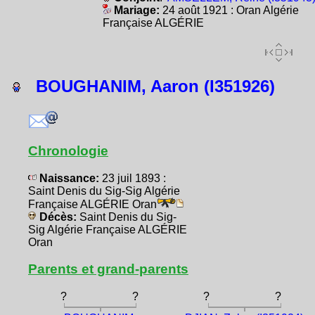
Mariage:
24 août 1921 : Oran Algérie
Française ALGÉRIE
BOUGHANIM, Aaron (I351926)
Chronologie
Naissance:
23 juil 1893 :
Saint Denis du Sig-Sig Algérie
Française ALGÉRIE Oran
Décès:
Saint Denis du Sig-
Sig Algérie Française ALGÉRIE
Oran
Parents et grand-parents
?
?
?
?