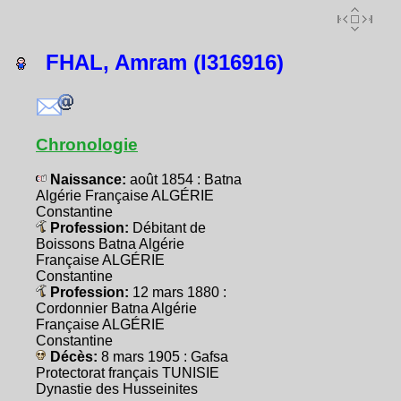
FHAL, Amram (I316916)
Chronologie
Naissance:
août 1854 : Batna
Algérie Française ALGÉRIE
Constantine
Profession:
Débitant de
Boissons Batna Algérie
Française ALGÉRIE
Constantine
Profession:
12 mars 1880 :
Cordonnier Batna Algérie
Française ALGÉRIE
Constantine
Décès:
8 mars 1905 : Gafsa
Protectorat français TUNISIE
Dynastie des Husseinites