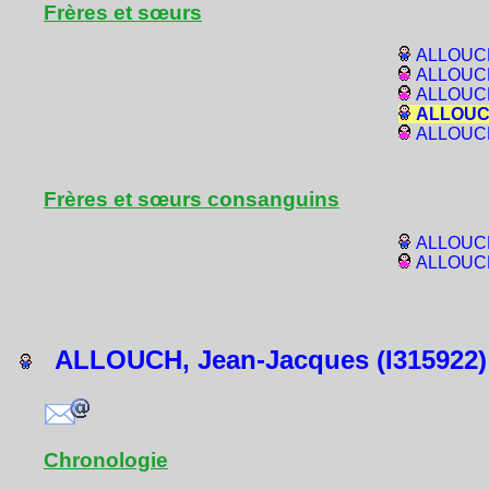
Frères et sœurs
ALLOUCH,
ALLOUCH,
ALLOUCH,
ALLOUCH,
ALLOUCH,
Frères et sœurs consanguins
ALLOUCH,
ALLOUCH,
ALLOUCH, Jean-Jacques (I315922)
Chronologie