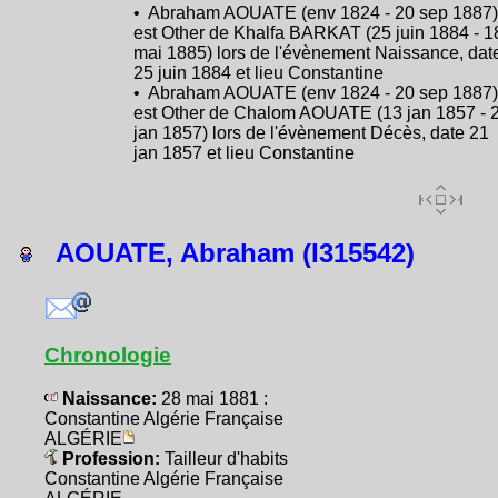
• Abraham AOUATE (env 1824 - 20 sep 1887)
est Other de Khalfa BARKAT (25 juin 1884 - 1
mai 1885) lors de l'évènement Naissance, dat
25 juin 1884 et lieu Constantine
• Abraham AOUATE (env 1824 - 20 sep 1887)
est Other de Chalom AOUATE (13 jan 1857 - 
jan 1857) lors de l'évènement Décès, date 21
jan 1857 et lieu Constantine
AOUATE, Abraham (I315542)
Chronologie
Naissance:
28 mai 1881 :
Constantine Algérie Française
ALGÉRIE
Profession:
Tailleur d'habits
Constantine Algérie Française