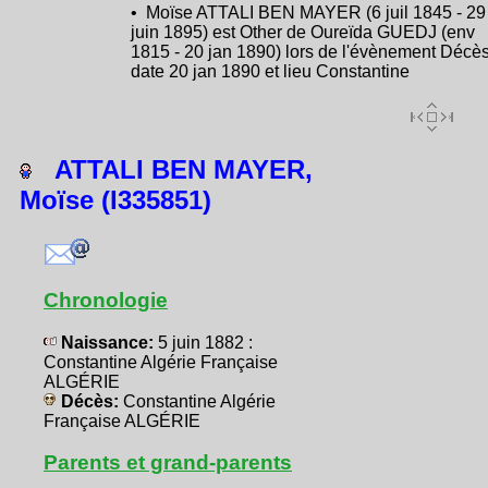
• Moïse ATTALI BEN MAYER (6 juil 1845 - 29
juin 1895) est Other de Oureïda GUEDJ (env
1815 - 20 jan 1890) lors de l'évènement Décès
date 20 jan 1890 et lieu Constantine
ATTALI BEN MAYER,
Moïse (I335851)
Chronologie
Naissance:
5 juin 1882 :
Constantine Algérie Française
ALGÉRIE
Décès:
Constantine Algérie
Française ALGÉRIE
Parents et grand-parents