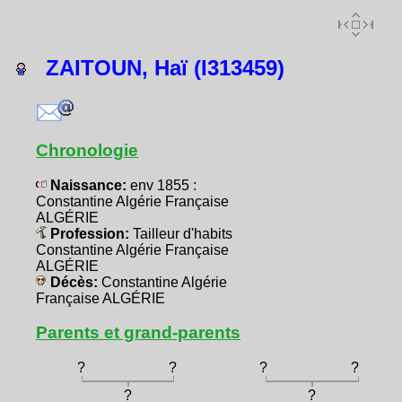
ZAITOUN, Haï (I313459)
Chronologie
Naissance:
env 1855 :
Constantine Algérie Française
ALGÉRIE
Profession:
Tailleur d'habits
Constantine Algérie Française
ALGÉRIE
Décès:
Constantine Algérie
Française ALGÉRIE
Parents et grand-parents
?
?
?
?
?
?