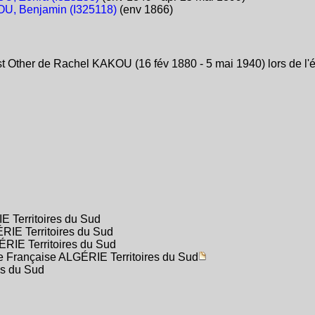
U, Benjamin (I325118)
(env 1866)
t Other de Rachel KAKOU (16 fév 1880 - 5 mai 1940) lors de l'
E Territoires du Sud
ÉRIE Territoires du Sud
ÉRIE Territoires du Sud
ie Française ALGÉRIE Territoires du Sud
es du Sud