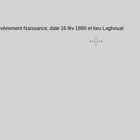
évènement Naissance, date 16 fév 1880 et lieu Laghouat