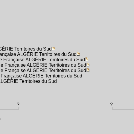
GÉRIE Territoires du Sud
Française ALGÉRIE Territoires du Sud
e Française ALGÉRIE Territoires du Sud
ie Française ALGÉRIE Territoires du Sud
ie Française ALGÉRIE Territoires du Sud
 Française ALGÉRIE Territoires du Sud
ALGÉRIE Territoires du Sud
?
?
0