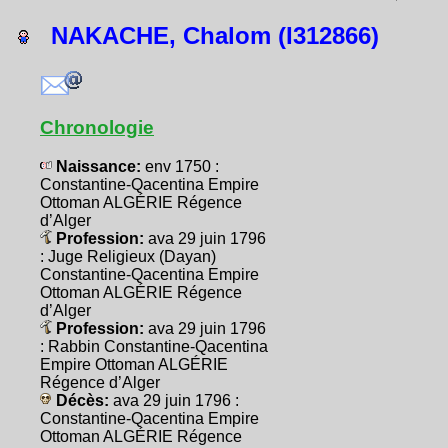
NAKACHE, Chalom (I312866)
Chronologie
Naissance:
env 1750 :
Constantine-Qacentina Empire
Ottoman ALGÉRIE Régence
d’Alger
Profession:
ava 29 juin 1796
: Juge Religieux (Dayan)
Constantine-Qacentina Empire
Ottoman ALGÉRIE Régence
d’Alger
Profession:
ava 29 juin 1796
: Rabbin Constantine-Qacentina
Empire Ottoman ALGÉRIE
Régence d’Alger
Décès:
ava 29 juin 1796 :
Constantine-Qacentina Empire
Ottoman ALGÉRIE Régence