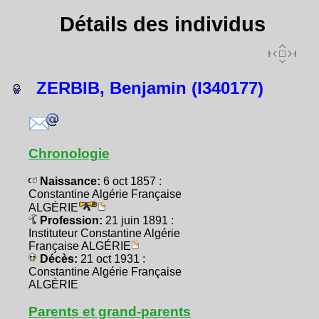
Détails des individus
ZERBIB, Benjamin (I340177)
Chronologie
Naissance:
6 oct 1857 :
Constantine Algérie Française
ALGÉRIE
Profession:
21 juin 1891 :
Instituteur Constantine Algérie
Française ALGÉRIE
Décès:
21 oct 1931 :
Constantine Algérie Française
ALGÉRIE
Parents et grand-parents