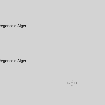
Régence d’Alger
Régence d’Alger