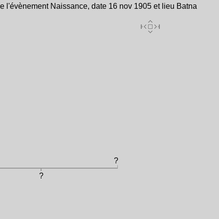
e l'évènement Naissance, date 16 nov 1905 et lieu Batna
?
?