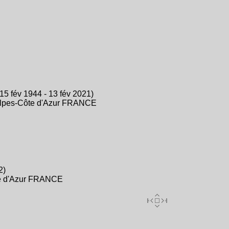
15 fév 1944 - 13 fév 2021)
Alpes-Côte d'Azur FRANCE
2)
ôte d'Azur FRANCE