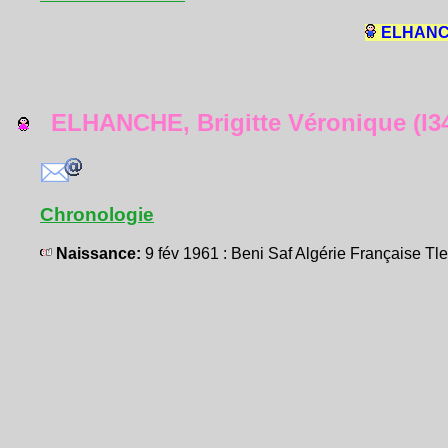
ELHANCH
ELHANCHE, Brigitte Véronique (I3
Chronologie
Naissance:
9 fév 1961 : Beni Saf Algérie Française 