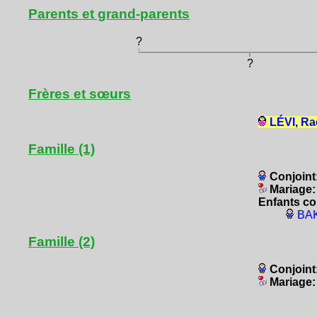
Parents et grand-parents
?
?
Frères et sœurs
LÉVI, Ra
Famille (1)
Conjoint
Mariage
Enfants co
BAK
Famille (2)
Conjoint
Mariage