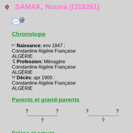
SAMAK, Nouna (I318261)
Chronologie
Naissance:
env 1847 :
Constantine Algérie Française
ALGÉRIE
Profession:
Ménagère
Constantine Algérie Française
ALGÉRIE
Décès:
apr 1900 :
Constantine Algérie Française
ALGÉRIE
Parents et grand-parents
?
?
?
?
?
?