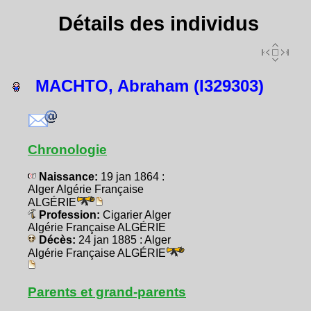
Détails des individus
MACHTO, Abraham (I329303)
Chronologie
Naissance:
19 jan 1864 :
Alger Algérie Française
ALGÉRIE
Profession:
Cigarier Alger
Algérie Française ALGÉRIE
Décès:
24 jan 1885 : Alger
Algérie Française ALGÉRIE
Parents et grand-parents