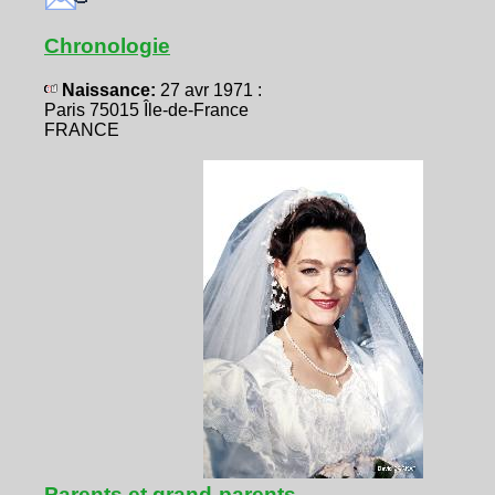
Chronologie
Naissance:
27 avr 1971 :
Paris 75015 Île-de-France
FRANCE
Parents et grand-parents