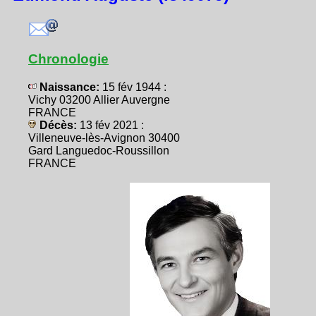
Chronologie
Naissance:
15 fév 1944 :
Vichy 03200 Allier Auvergne
FRANCE
Décès:
13 fév 2021 :
Villeneuve-lès-Avignon 30400
Gard Languedoc-Roussillon
FRANCE