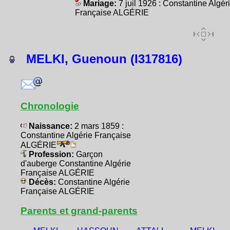
Mariage:
7 juil 1926 : Constantine Algér
Française ALGÉRIE
MELKI, Guenoun (I317816)
Chronologie
Naissance:
2 mars 1859 :
Constantine Algérie Française
ALGÉRIE
Profession:
Garçon
d'auberge Constantine Algérie
Française ALGÉRIE
Décès:
Constantine Algérie
Française ALGÉRIE
Parents et grand-parents