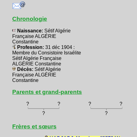
Chronologie
Naissance:
Sétif Algérie
Française ALGÉRIE
Constantine
Profession:
31 déc 1904 :
Membre du Consistoire Israélite
Sétif Algérie Française
ALGÉRIE Constantine
Décès:
Sétif Algérie
Française ALGÉRIE
Constantine
Parents et grand-parents
?
?
?
?
?
?
Frères et sœurs