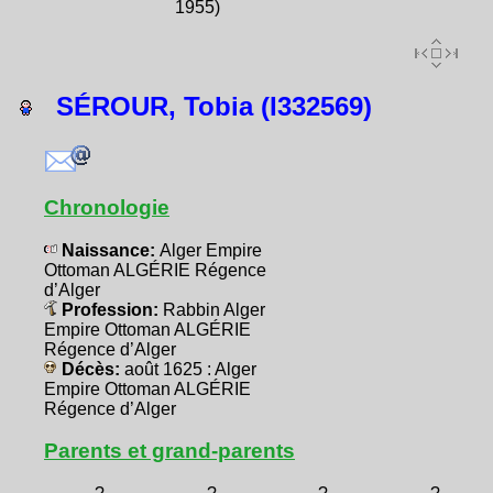
1955)
SÉROUR, Tobia (I332569)
Chronologie
Naissance:
Alger Empire
Ottoman ALGÉRIE Régence
d’Alger
Profession:
Rabbin Alger
Empire Ottoman ALGÉRIE
Régence d’Alger
Décès:
août 1625 : Alger
Empire Ottoman ALGÉRIE
Régence d’Alger
Parents et grand-parents