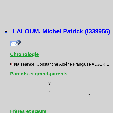
LALOUM, Michel Patrick (I339956)
Chronologie
Naissance:
Constantine Algérie Française ALGÉRIE
Parents et grand-parents
?
?
Frères et sœurs