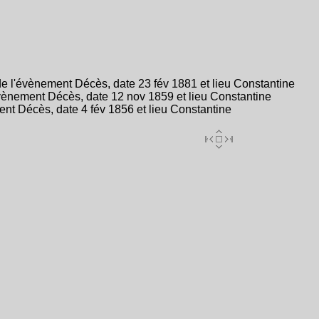
 l'évènement Décès, date 23 fév 1881 et lieu Constantine
vènement Décès, date 12 nov 1859 et lieu Constantine
nt Décès, date 4 fév 1856 et lieu Constantine