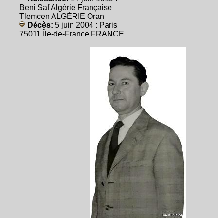
Beni Saf Algérie Française
Tlemcen ALGÉRIE Oran
Décès:
5 juin 2004 : Paris
75011 Île-de-France FRANCE