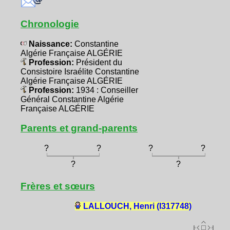
Chronologie
Naissance:
Constantine
Algérie Française ALGÉRIE
Profession:
Président du
Consistoire Israélite Constantine
Algérie Française ALGÉRIE
Profession:
1934 : Conseiller
Général Constantine Algérie
Française ALGÉRIE
Parents et grand-parents
?
?
?
?
?
?
Frères et sœurs
LALLOUCH, Henri (I317748)