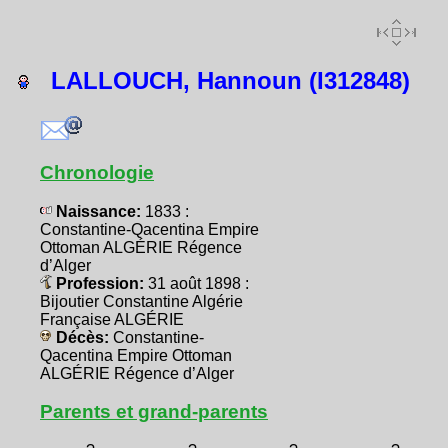
LALLOUCH, Hannoun (I312848)
Chronologie
Naissance:
1833 :
Constantine-Qacentina Empire
Ottoman ALGÉRIE Régence
d’Alger
Profession:
31 août 1898 :
Bijoutier Constantine Algérie
Française ALGÉRIE
Décès:
Constantine-
Qacentina Empire Ottoman
ALGÉRIE Régence d’Alger
Parents et grand-parents