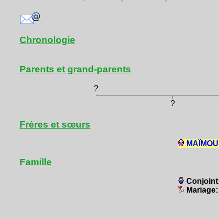
Chronologie
Parents et grand-parents
?
?
Frères et sœurs
MAÏMOUN
Famille
Conjoint
Mariage