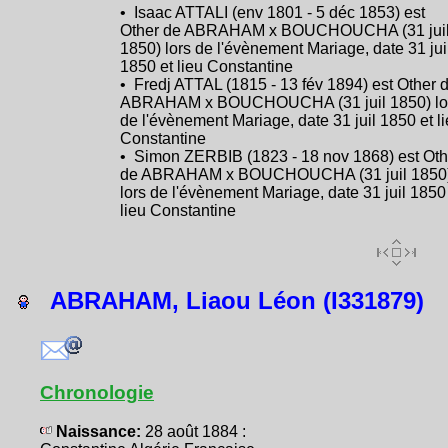
• Isaac ATTALI (env 1801 - 5 déc 1853) est
Other de ABRAHAM x BOUCHOUCHA (31 jui
1850) lors de l'évènement Mariage, date 31 jui
1850 et lieu Constantine
• Fredj ATTAL (1815 - 13 fév 1894) est Other 
ABRAHAM x BOUCHOUCHA (31 juil 1850) lo
de l'évènement Mariage, date 31 juil 1850 et l
Constantine
• Simon ZERBIB (1823 - 18 nov 1868) est Oth
de ABRAHAM x BOUCHOUCHA (31 juil 1850
lors de l'évènement Mariage, date 31 juil 1850
lieu Constantine
ABRAHAM, Liaou Léon (I331879)
Chronologie
Naissance:
28 août 1884 :