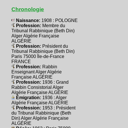
Chronologie
Naissance:
1908 : POLOGNE
Profession:
Membre du
Tribunal Rabbinique (Beth Din)
Alger Algérie Française
ALGÉRIE
Profession:
Président du
Tribunal Rabbinique (Beth Din)
Paris 75000 Île-de-France
FRANCE
Profession:
Rabbin
Enseignant Alger Algérie
Française ALGÉRIE
Profession:
1936 : Grand
Rabbin Consistorial Alger
Algérie Française ALGÉRIE
Émigration:
1936 : Alger
Algérie Française ALGÉRIE
Profession:
1953 : Président
du Tribunal Rabbinique (Beth
Din) Alger Algérie Française
ALGÉRIE