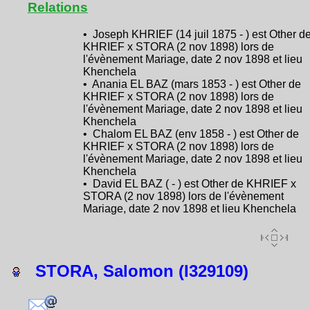
Relations
• Joseph KHRIEF (14 juil 1875 - ) est Other d
KHRIEF x STORA (2 nov 1898) lors de
l'évènement Mariage, date 2 nov 1898 et lieu
Khenchela
• Anania EL BAZ (mars 1853 - ) est Other de
KHRIEF x STORA (2 nov 1898) lors de
l'évènement Mariage, date 2 nov 1898 et lieu
Khenchela
• Chalom EL BAZ (env 1858 - ) est Other de
KHRIEF x STORA (2 nov 1898) lors de
l'évènement Mariage, date 2 nov 1898 et lieu
Khenchela
• David EL BAZ ( - ) est Other de KHRIEF x
STORA (2 nov 1898) lors de l'évènement
Mariage, date 2 nov 1898 et lieu Khenchela
STORA, Salomon (I329109)