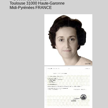
Toulouse 31000 Haute-Garonne
Midi-Pyrénées FRANCE