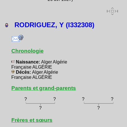
RODRIGUEZ, Y (I332308)
Chronologie
Naissance:
Alger Algérie
Française ALGÉRIE
Décès:
Alger Algérie
Française ALGÉRIE
Parents et grand-parents
?
?
?
?
?
?
Frères et sœurs