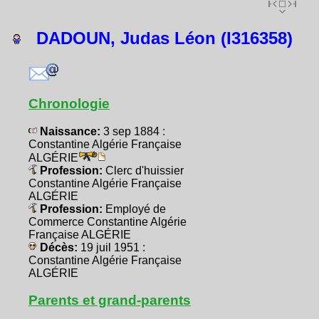
DADOUN, Judas Léon (I316358)
Chronologie
Naissance:
3 sep 1884 :
Constantine Algérie Française
ALGÉRIE
Profession:
Clerc d'huissier
Constantine Algérie Française
ALGÉRIE
Profession:
Employé de
Commerce Constantine Algérie
Française ALGÉRIE
Décès:
19 juil 1951 :
Constantine Algérie Française
ALGÉRIE
Parents et grand-parents