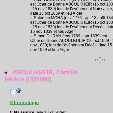
est Other de Bonne ABOULKHEIR (16 oct 18
- 15 nov 1839) lors de l'évènement Naissance,
date 16 oct 1839 et lieu Alger
• Salomon MOHA (env 1776 - apr 18 août 184
est Other de Bonne ABOULKHEIR (16 oct 18
- 15 nov 1839) lors de l'évènement Décès, dat
15 nov 1839 et lieu Alger
• Simon DURAN (env 1769 - apr 1839) est
Other de Bonne ABOULKHEIR (16 oct 1839 - 
nov 1839) lors de l'évènement Décès, date 15
nov 1839 et lieu Alger
ABOULKHEIR, Camille
Hélène (I326080)
Chronologie
Naissance:
env 1853 : Alger