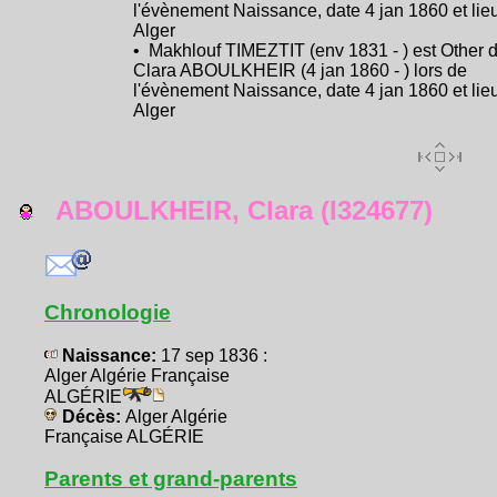
l'évènement Naissance, date 4 jan 1860 et lie
Alger
• Makhlouf TIMEZTIT (env 1831 - ) est Other 
Clara ABOULKHEIR (4 jan 1860 - ) lors de
l'évènement Naissance, date 4 jan 1860 et lie
Alger
ABOULKHEIR, Clara (I324677)
Chronologie
Naissance:
17 sep 1836 :
Alger Algérie Française
ALGÉRIE
Décès:
Alger Algérie
Française ALGÉRIE
Parents et grand-parents