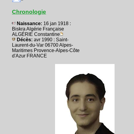
Chronologie
Naissance:
16 jan 1918 :
Biskra Algérie Française
ALGÉRIE Constantine
Décès:
avr 1990 : Saint-
Laurent-du-Var 06700 Alpes-
Maritimes Provence-Alpes-Côte
d'Azur FRANCE