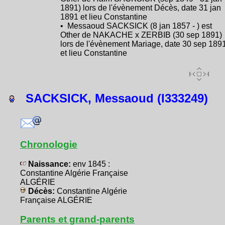
1891) lors de l'évènement Décès, date 31 jan
1891 et lieu Constantine
• Messaoud SACKSICK (8 jan 1857 - ) est
Other de NAKACHE x ZERBIB (30 sep 1891)
lors de l'évènement Mariage, date 30 sep 189
et lieu Constantine
SACKSICK, Messaoud (I333249)
Chronologie
Naissance:
env 1845 :
Constantine Algérie Française
ALGÉRIE
Décès:
Constantine Algérie
Française ALGÉRIE
Parents et grand-parents