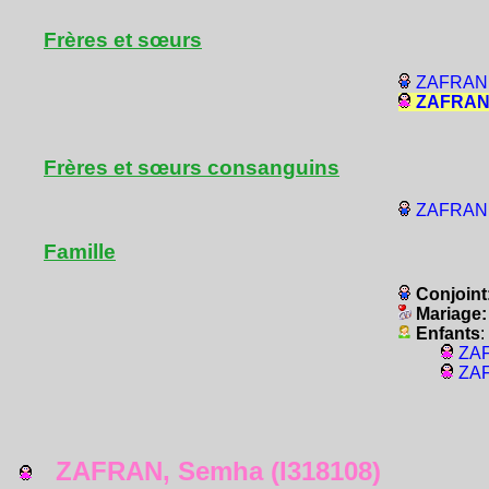
Frères et sœurs
ZAFRAN,
ZAFRAN,
Frères et sœurs consanguins
ZAFRAN, 
Famille
Conjoint
Mariage
Enfants
:
ZAF
ZAF
ZAFRAN, Semha (I318108)