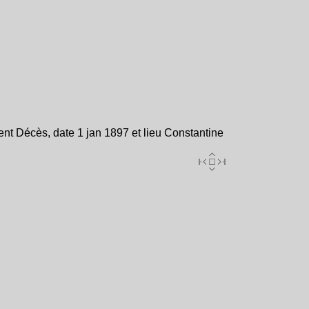
t Décès, date 1 jan 1897 et lieu Constantine