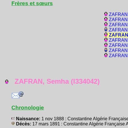
Frères et sœurs
ZAFRAN, 
ZAFRAN, 
ZAFRAN, 
ZAFRAN,
ZAFRAN,
ZAFRAN, 
ZAFRAN, 
ZAFRAN, 
ZAFRAN,
ZAFRAN, Semha (I334042)
Chronologie
Naissance:
1 nov 1888 : Constantine Algérie França
Décès:
17 mars 1891 : Constantine Algérie Français