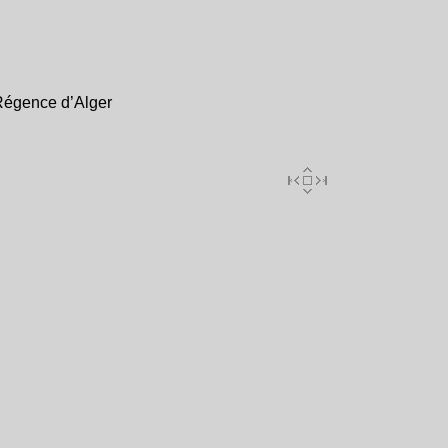
Régence d’Alger