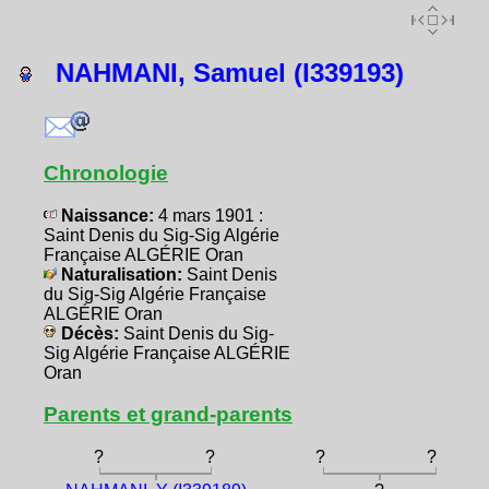
NAHMANI, Samuel (I339193)
Chronologie
Naissance:
4 mars 1901 :
Saint Denis du Sig-Sig Algérie
Française ALGÉRIE Oran
Naturalisation:
Saint Denis
du Sig-Sig Algérie Française
ALGÉRIE Oran
Décès:
Saint Denis du Sig-
Sig Algérie Française ALGÉRIE
Oran
Parents et grand-parents
?
?
?
?