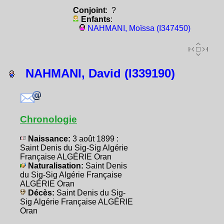
Conjoint
: ?
Enfants
:
NAHMANI, Moïssa (I347450)
NAHMANI, David (I339190)
Chronologie
Naissance:
3 août 1899 :
Saint Denis du Sig-Sig Algérie
Française ALGÉRIE Oran
Naturalisation:
Saint Denis
du Sig-Sig Algérie Française
ALGÉRIE Oran
Décès:
Saint Denis du Sig-
Sig Algérie Française ALGÉRIE
Oran