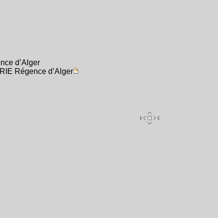
nce d’Alger
ÉRIE Régence d’Alger