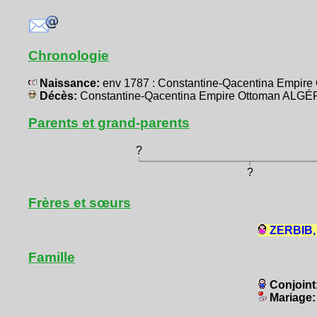
Chronologie
Naissance:
env 1787 : Constantine-Qacentina Empir
Décès:
Constantine-Qacentina Empire Ottoman ALGÉ
Parents et grand-parents
?
?
Frères et sœurs
ZERBIB, 
Famille
Conjoint
Mariage