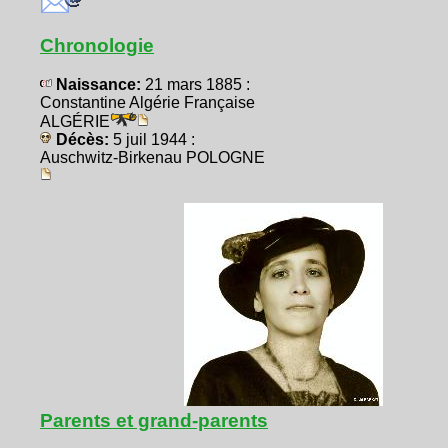
Chronologie
Naissance:
21 mars 1885 :
Constantine Algérie Française
ALGÉRIE
Décès:
5 juil 1944 :
Auschwitz-Birkenau POLOGNE
Parents et grand-parents