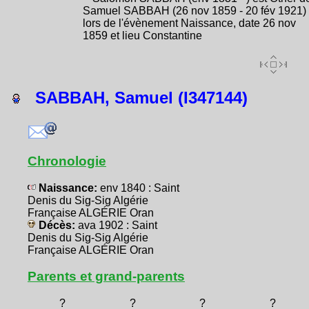
Samuel SABBAH (26 nov 1859 - 20 fév 1921)
lors de l'évènement Naissance, date 26 nov
1859 et lieu Constantine
SABBAH, Samuel (I347144)
Chronologie
Naissance:
env 1840 : Saint
Denis du Sig-Sig Algérie
Française ALGÉRIE Oran
Décès:
ava 1902 : Saint
Denis du Sig-Sig Algérie
Française ALGÉRIE Oran
Parents et grand-parents
?
?
?
?