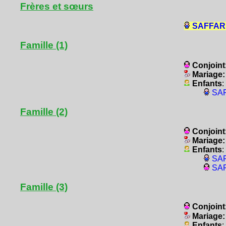
Frères et sœurs
SAFFAR, 
Famille (1)
Conjoint
Mariage
Enfants
:
SAF
Famille (2)
Conjoint
Mariage
Enfants
:
SAF
SAF
Famille (3)
Conjoint
Mariage
Enfants
: