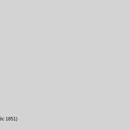
déc 1851)