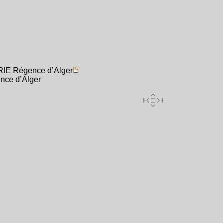
RIE Régence d’Alger
nce d’Alger