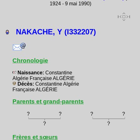
1924 - 9 mai 1990)
NAKACHE, Y (I332207)
Chronologie
Naissance:
Constantine
Algérie Française ALGÉRIE
Décès:
Constantine Algérie
Française ALGÉRIE
Parents et grand-parents
?
?
?
?
?
?
Frères et sœurs